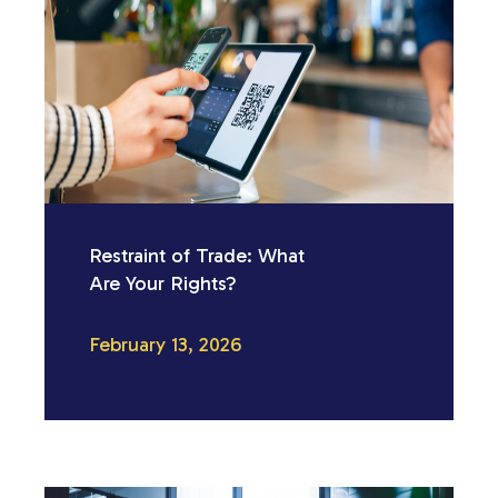
Restraint of Trade: What
Are Your Rights?
February 13, 2026