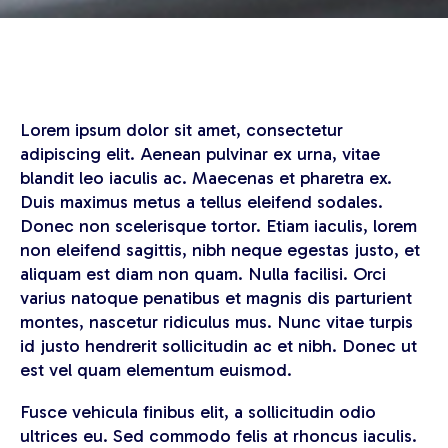
Lorem ipsum dolor sit amet, consectetur
adipiscing elit. Aenean pulvinar ex urna, vitae
blandit leo iaculis ac. Maecenas et pharetra ex.
Duis maximus metus a tellus eleifend sodales.
Donec non scelerisque tortor. Etiam iaculis, lorem
non eleifend sagittis, nibh neque egestas justo, et
aliquam est diam non quam. Nulla facilisi. Orci
varius natoque penatibus et magnis dis parturient
montes, nascetur ridiculus mus. Nunc vitae turpis
id justo hendrerit sollicitudin ac et nibh. Donec ut
est vel quam elementum euismod.
Fusce vehicula finibus elit, a sollicitudin odio
ultrices eu. Sed commodo felis at rhoncus iaculis.