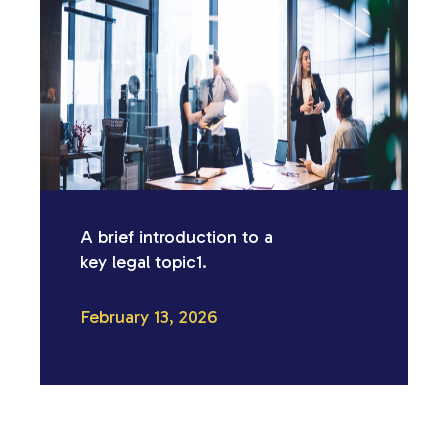
A brief introduction to a
key legal topic1.
February 13, 2026