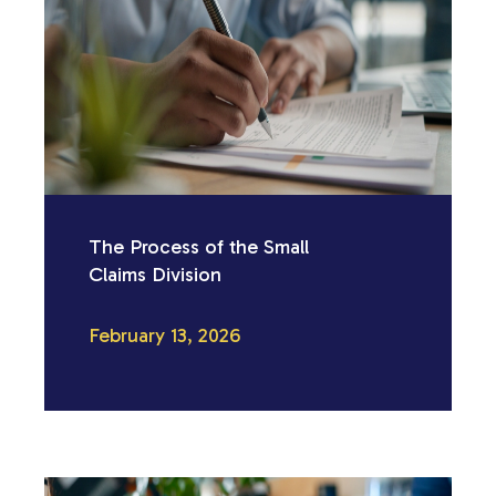
The Process of the Small
Claims Division
February 13, 2026